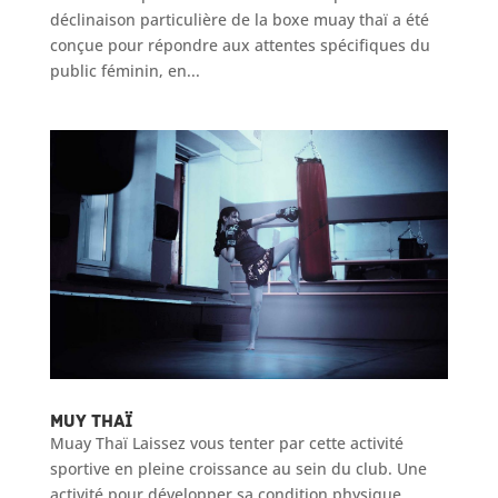
déclinaison particulière de la boxe muay thaï a été
conçue pour répondre aux attentes spécifiques du
public féminin, en...
Muy thaï
Muay Thaï Laissez vous tenter par cette activité
sportive en pleine croissance au sein du club. Une
activité pour développer sa condition physique,