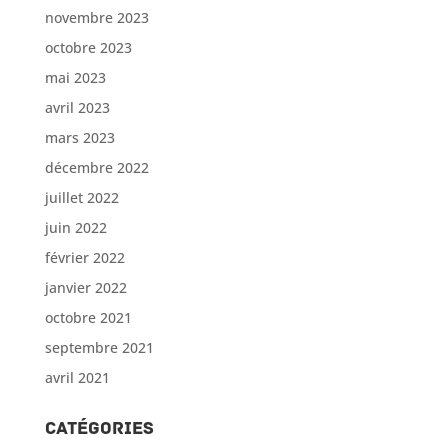
novembre 2023
octobre 2023
mai 2023
avril 2023
mars 2023
décembre 2022
juillet 2022
juin 2022
février 2022
janvier 2022
octobre 2021
septembre 2021
avril 2021
Catégories