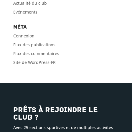
Actualité du club
Événements
Méta
Connexion
Flux des publications
Flux des commentaires
Site de WordPress-FR
Prêts à rejoindre le
club ?
Avec 25 sections sportives et de multiples activités