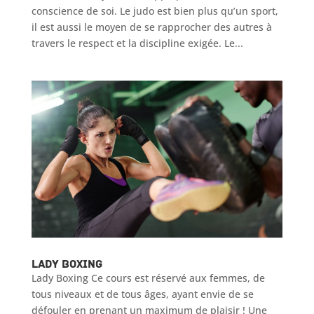
conscience de soi. Le judo est bien plus qu’un sport,
il est aussi le moyen de se rapprocher des autres à
travers le respect et la discipline exigée. Le...
Lady Boxing
Lady Boxing Ce cours est réservé aux femmes, de
tous niveaux et de tous âges, ayant envie de se
défouler en prenant un maximum de plaisir ! Une