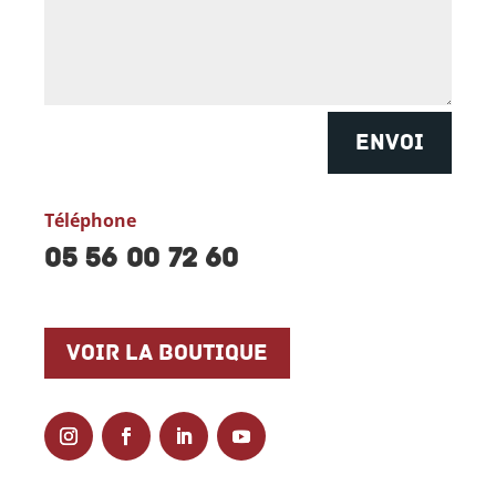
ENVOI
Téléphone
05 56 00 72 60
Voir la boutique