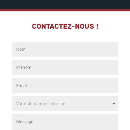
Contactez-nous !