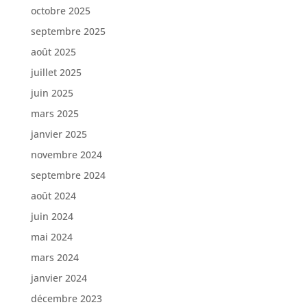
octobre 2025
septembre 2025
août 2025
juillet 2025
juin 2025
mars 2025
janvier 2025
novembre 2024
septembre 2024
août 2024
juin 2024
mai 2024
mars 2024
janvier 2024
décembre 2023