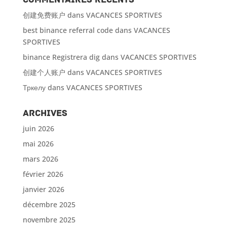
创建免费账户
dans
VACANCES SPORTIVES
best binance referral code
dans
VACANCES
SPORTIVES
binance Registrera dig
dans
VACANCES SPORTIVES
创建个人账户
dans
VACANCES SPORTIVES
Тркелу
dans
VACANCES SPORTIVES
Archives
juin 2026
mai 2026
mars 2026
février 2026
janvier 2026
décembre 2025
novembre 2025