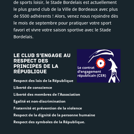
de sports loisir, le Stade Bordelais est actuellement
le plus grand club de la Ville de Bordeaux avec plus
de 5500 adhérents ! Alors, venez nous rejoindre dès
le mois de septembre pour pratiquer votre sport
favori et vivre votre saison sportive avec le Stade
Bordelais.
Le club s’engage au
respect des
principes de la
République
Respect des lois de la République
Liberté de conscience
Liberté des membres de l’Association
Egalité et non-discrimination
Fraternité et prévention de la violence
Respect de la dignité de la personne humaine
Respect des symboles de la République.