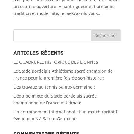
un esprit d’ouverture. Alliant rigueur et harmonie,
tradition et modernité, le taekwondo vous...
Articles récents
LE QUADRUPLÉ HISTORIQUE DES LIONNES
Le Stade Bordelais Athlétisme sacré champion de
France pour la première fois de son histoire !
Des travaux au tennis Sainte-Germaine !
L’équipe mixte du Stade Bordelais sacrée
championne de France d’Ultimate
Un entraînement international et un match caritatif :
événements à Sainte-Germaine
Commentaires récents