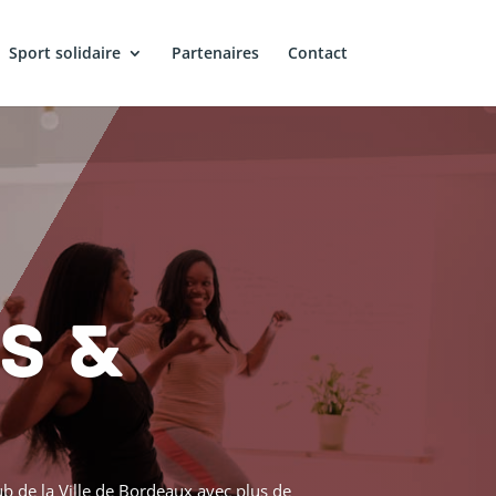
Sport solidaire
Partenaires
Contact