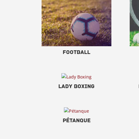
Football
Lady Boxing
Pétanque