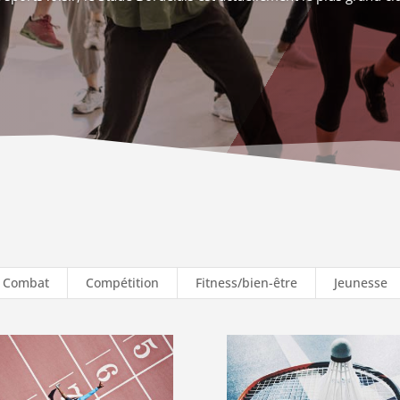
Combat
Compétition
Fitness/bien-être
Jeunesse