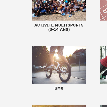
Activité multisports
(3-14 ans)
Bmx