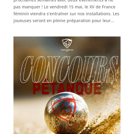
pas manquer ! Le vendredi 15 mai, le XV de France
féminin viendra s’entraîner sur nos installations. Les
joueuses seront en pleine préparation pour leur...