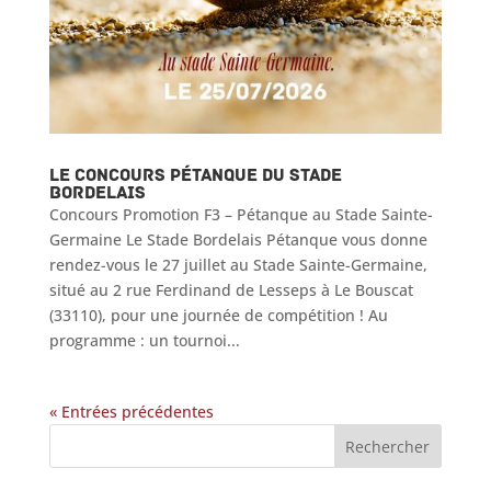
Le concours pétanque du Stade
Bordelais
Concours Promotion F3 – Pétanque au Stade Sainte-
Germaine Le Stade Bordelais Pétanque vous donne
rendez-vous le 27 juillet au Stade Sainte-Germaine,
situé au 2 rue Ferdinand de Lesseps à Le Bouscat
(33110), pour une journée de compétition ! Au
programme : un tournoi...
« Entrées précédentes