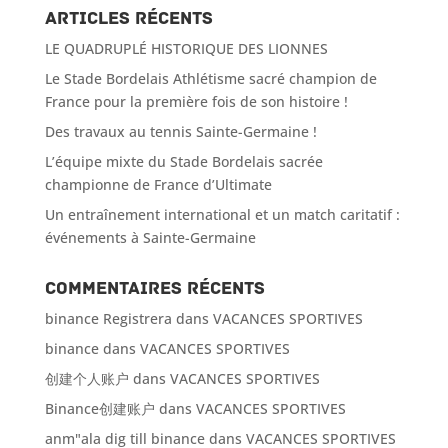
Articles récents
LE QUADRUPLÉ HISTORIQUE DES LIONNES
Le Stade Bordelais Athlétisme sacré champion de
France pour la première fois de son histoire !
Des travaux au tennis Sainte-Germaine !
L’équipe mixte du Stade Bordelais sacrée
championne de France d’Ultimate
Un entraînement international et un match caritatif :
événements à Sainte-Germaine
Commentaires récents
binance Registrera
dans
VACANCES SPORTIVES
binance
dans
VACANCES SPORTIVES
创建个人账户
dans
VACANCES SPORTIVES
Binance创建账户
dans
VACANCES SPORTIVES
anm"ala dig till binance
dans
VACANCES SPORTIVES