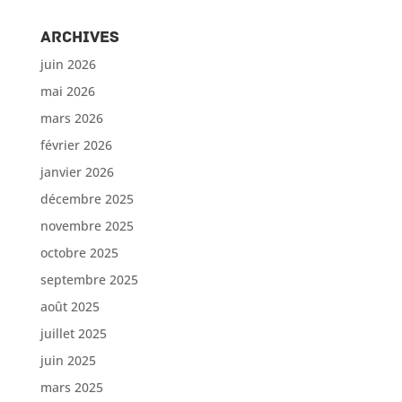
Archives
juin 2026
mai 2026
mars 2026
février 2026
janvier 2026
décembre 2025
novembre 2025
octobre 2025
septembre 2025
août 2025
juillet 2025
juin 2025
mars 2025