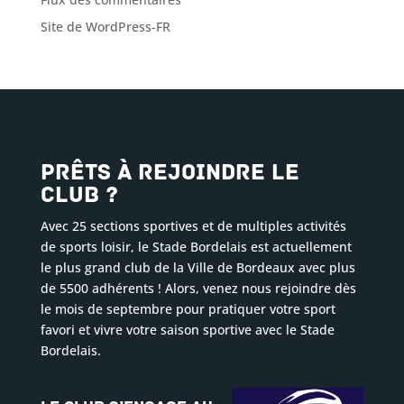
Site de WordPress-FR
Prêts à rejoindre le
club ?
Avec 25 sections sportives et de multiples activités
de sports loisir, le Stade Bordelais est actuellement
le plus grand club de la Ville de Bordeaux avec plus
de 5500 adhérents ! Alors, venez nous rejoindre dès
le mois de septembre pour pratiquer votre sport
favori et vivre votre saison sportive avec le Stade
Bordelais.