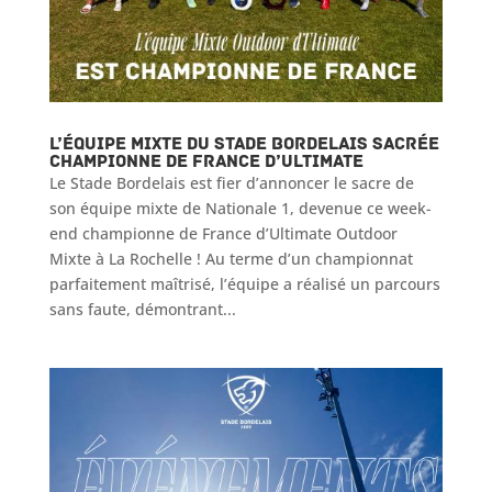
L’équipe mixte du Stade Bordelais sacrée
championne de France d’Ultimate
Le Stade Bordelais est fier d’annoncer le sacre de
son équipe mixte de Nationale 1, devenue ce week-
end championne de France d’Ultimate Outdoor
Mixte à La Rochelle ! Au terme d’un championnat
parfaitement maîtrisé, l’équipe a réalisé un parcours
sans faute, démontrant...