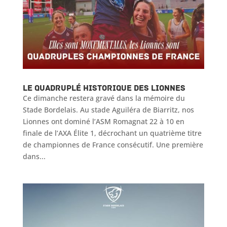
LE QUADRUPLÉ HISTORIQUE DES LIONNES
Ce dimanche restera gravé dans la mémoire du
Stade Bordelais. Au stade Aguiléra de Biarritz, nos
Lionnes ont dominé l’ASM Romagnat 22 à 10 en
finale de l’AXA Élite 1, décrochant un quatrième titre
de championnes de France consécutif. Une première
dans...