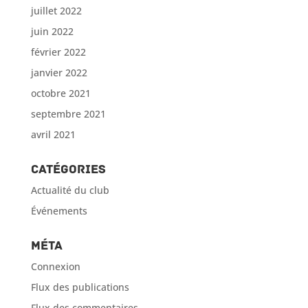
juillet 2022
juin 2022
février 2022
janvier 2022
octobre 2021
septembre 2021
avril 2021
Catégories
Actualité du club
Événements
Méta
Connexion
Flux des publications
Flux des commentaires