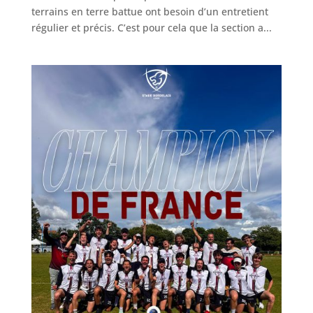
terrains en terre battue ont besoin d’un entretient
régulier et précis. C’est pour cela que la section a...