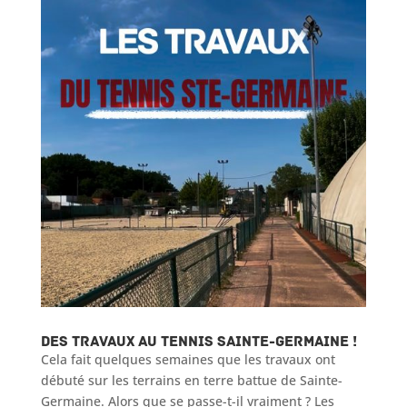
Des travaux au tennis Sainte-Germaine !
Cela fait quelques semaines que les travaux ont
débuté sur les terrains en terre battue de Sainte-
Germaine. Alors que se passe-t-il vraiment ? Les