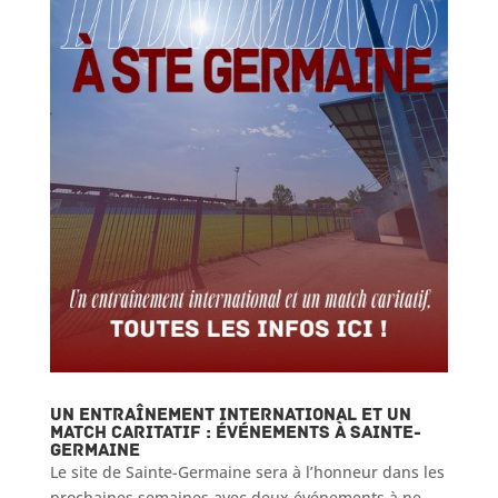
Un entraînement international et un
match caritatif : événements à Sainte-
Germaine
Le site de Sainte-Germaine sera à l’honneur dans les
prochaines semaines avec deux événements à ne