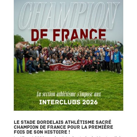
Le Stade Bordelais Athlétisme sacré
champion de France pour la première
fois de son histoire !