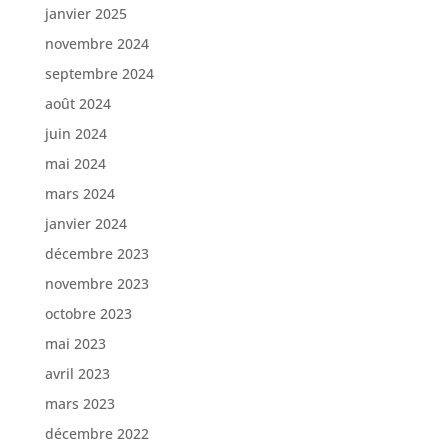
janvier 2025
novembre 2024
septembre 2024
août 2024
juin 2024
mai 2024
mars 2024
janvier 2024
décembre 2023
novembre 2023
octobre 2023
mai 2023
avril 2023
mars 2023
décembre 2022