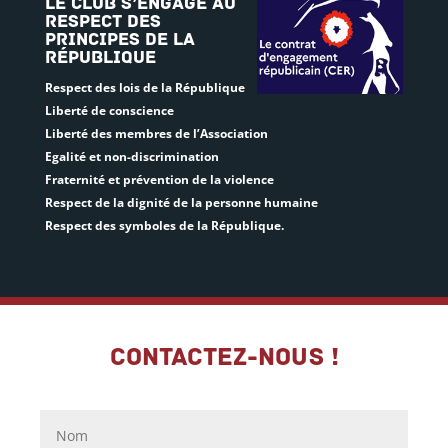
Le club s’engage au
respect des
principes de la
République
Respect des lois de la République
Liberté de conscience
Liberté des membres de l’Association
Egalité et non-discrimination
Fraternité et prévention de la violence
Respect de la dignité de la personne humaine
Respect des symboles de la République.
Contactez-nous !