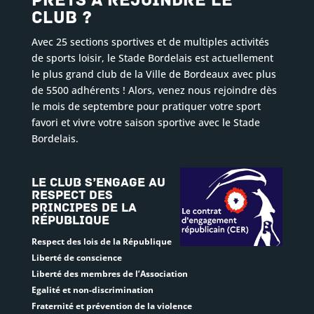
Prêts à rejoindre le
club ?
Avec 25 sections sportives et de multiples activités
de sports loisir, le Stade Bordelais est actuellement
le plus grand club de la Ville de Bordeaux avec plus
de 5500 adhérents ! Alors, venez nous rejoindre dès
le mois de septembre pour pratiquer votre sport
favori et vivre votre saison sportive avec le Stade
Bordelais.
Le club s’engage au
respect des
principes de la
République
Respect des lois de la République
Liberté de conscience
Liberté des membres de l’Association
Egalité et non-discrimination
Fraternité et prévention de la violence