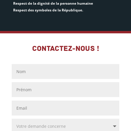
Respect de la dignité de la personne humaine
Respect des symboles de la République.
Contactez-nous !