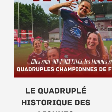
LE QUADRUPLÉ
HISTORIQUE DES