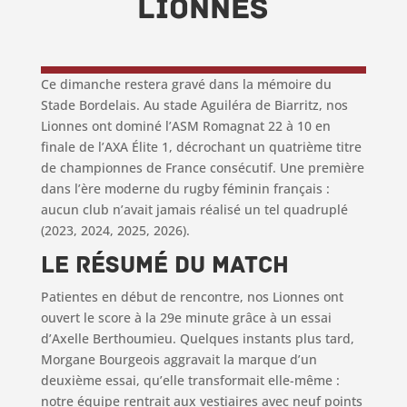
LIONNES
Ce dimanche restera gravé dans la mémoire du
Stade Bordelais. Au stade Aguiléra de Biarritz, nos
Lionnes ont dominé l’ASM Romagnat 22 à 10 en
finale de l’AXA Élite 1, décrochant un quatrième titre
de championnes de France consécutif. Une première
dans l’ère moderne du rugby féminin français :
aucun club n’avait jamais réalisé un tel quadruplé
(2023, 2024, 2025, 2026).
Le résumé du match
Patientes en début de rencontre, nos Lionnes ont
ouvert le score à la 29e minute grâce à un essai
d’Axelle Berthoumieu. Quelques instants plus tard,
Morgane Bourgeois aggravait la marque d’un
deuxième essai, qu’elle transformait elle-même :
notre équipe rentrait aux vestiaires avec neuf points