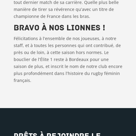
tout dernier match de sa carrière. Quelle plus belle
manière de tirer sa révérence qu’avec un titre de
championne de France dans les bras.
Bravo à nos Lionnes !
Félicitations à l’ensemble de nos joueuses, à notre
staff, et à toutes les personnes qui ont contribué, de
près ou de loin, à cette saison hors normes. Le
bouclier de l’Élite 1 reste à Bordeaux pour une
saison de plus, et inscrit le nom de notre club encore
plus profondément dans l’histoire du rugby féminin
français.