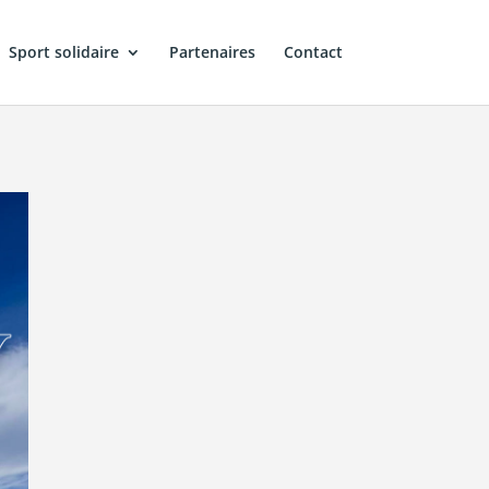
Sport solidaire
Partenaires
Contact