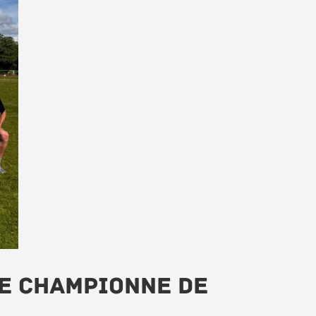
ée championne de