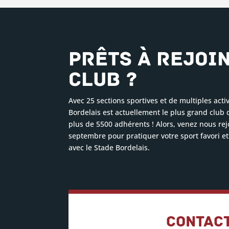
Prêts à rejoi
club ?
Avec 25 sections sportives et de multiples activi
Bordelais est actuellement le plus grand club 
plus de 5500 adhérents ! Alors, venez nous rej
septembre pour pratiquer votre sport favori et 
avec le Stade Bordelais.
Contact