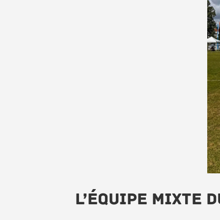
L’équipe mixte 