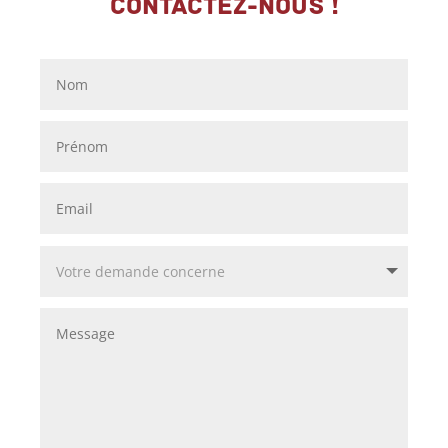
Contactez-nous !