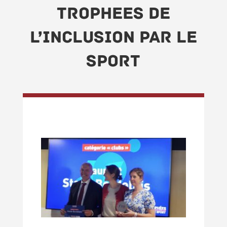
TROPHEES DE
L’INCLUSION PAR LE
SPORT