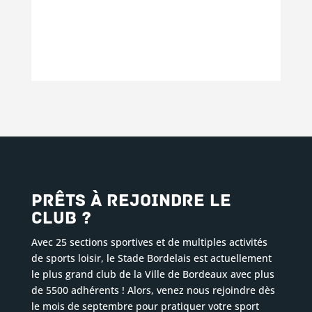
Prêts à rejoindre le
club ?
Avec 25 sections sportives et de multiples activités
de sports loisir, le Stade Bordelais est actuellement
le plus grand club de la Ville de Bordeaux avec plus
de 5500 adhérents ! Alors, venez nous rejoindre dès
le mois de septembre pour pratiquer votre sport