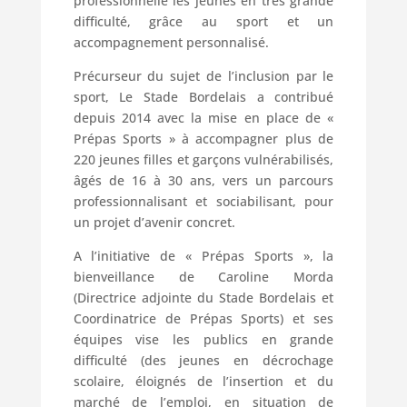
professionnelle les jeunes en très grande
difficulté, grâce au sport et un
accompagnement personnalisé.
Précurseur du sujet de l’inclusion par le
sport, Le Stade Bordelais a contribué
depuis 2014 avec la mise en place de «
Prépas Sports » à accompagner plus de
220 jeunes filles et garçons vulnérabilisés,
âgés de 16 à 30 ans, vers un parcours
professionnalisant et sociabilisant, pour
un projet d’avenir concret.
A l’initiative de « Prépas Sports », la
bienveillance de Caroline Morda
(Directrice adjointe du Stade Bordelais et
Coordinatrice de Prépas Sports) et ses
équipes vise les publics en grande
difficulté (des jeunes en décrochage
scolaire, éloignés de l’insertion et du
marché de l’emploi, en situation de