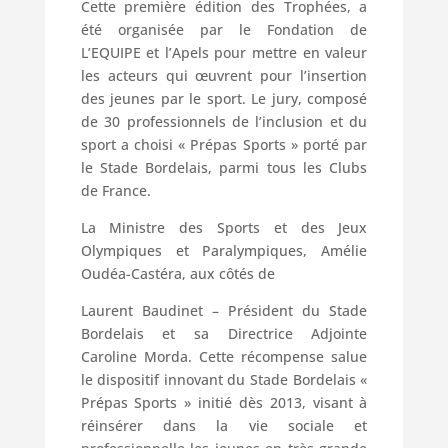
Cette première édition des Trophées, a
été organisée par le Fondation de
L’EQUIPE et l’Apels pour mettre en valeur
les acteurs qui œuvrent pour l’insertion
des jeunes par le sport. Le jury, composé
de 30 professionnels de l’inclusion et du
sport a choisi « Prépas Sports » porté par
le Stade Bordelais, parmi tous les Clubs
de France.
La Ministre des Sports et des Jeux
Olympiques et Paralympiques, Amélie
Oudéa-Castéra, aux côtés de
Laurent Baudinet – Président du Stade
Bordelais et sa Directrice Adjointe
Caroline Morda. Cette récompense salue
le dispositif innovant du Stade Bordelais «
Prépas Sports » initié dès 2013, visant à
réinsérer dans la vie sociale et