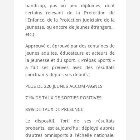
handicap, pas ou peu diplômés, dont
certains relevant de la Protection de
l’Enfance, de la Protection Judiciaire de la
Jeunesse, ou encore de jeunes étrangers…
etc.)
Approuvé et éprouvé par des centaines de
jeunes adultes, éducateurs et acteurs de
la jeunesse et du sport, « Prépas Sports »
a fait ses preuves avec des résultats
concluants depuis ses débuts :
PLUS DE 220 JEUNES ACCOMPAGNES
71% DE TAUX DE SORTIES POSITIVES
85% DE TAUX DE PRESENCE
Le dispositif, fort de ses résultats
probants, est aujourd’hui déployé auprès
d’autres omnisports à l’échelle nationale,