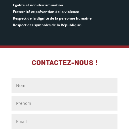
Egalité et non-discrimination
Fraternité et prévention de la violence
Respect de la dignité de la personne humaine
Respect des symboles de la République.
Contactez-nous !