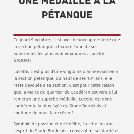
une médaille à la
pétanque
Ce jeudi 9 octobre, c’est avec beaucoup de fierté que
la section pétanque a honoré l’une de ses
adhérentes les plus emblématiques : Lucette
GABORIT.
Lucette, c’est plus d’une vingtaine d’année passée à
la section pétanque. Du haut de ses 101 ans, elle
reste dévouée à sa section. C’est pour cette raison
que la Maire du quartier de Caudéran est venue lui
remettre une superbe médaille. Lucette est donc
l’adhérente la plus âgée du Stade Bordelais et
continue de nous faire rêver !
Symbole de passion et de fidélité, Lucette incarne
l’esprit du Stade Bordelais : convivialité, solidarité et