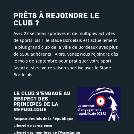
Prêts à rejoindre le
club ?
Avec 25 sections sportives et de multiples activités
de sports loisir, le Stade Bordelais est actuellement
le plus grand club de la Ville de Bordeaux avec plus
de 5500 adhérents ! Alors, venez nous rejoindre dès
le mois de septembre pour pratiquer votre sport
favori et vivre votre saison sportive avec le Stade
Bordelais.
Le club s’engage au
respect des
principes de la
République
Respect des lois de la République
Liberté de conscience
Liberté des membres de l’Association