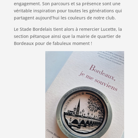
engagement. Son parcours et sa présence sont une
véritable inspiration pour toutes les générations qui
partagent aujourd’hui les couleurs de notre club.
Le Stade Bordelais tient alors à remercier Lucette, la
section pétanque ainsi que la mairie de quartier de
Bordeaux pour de fabuleux moment !