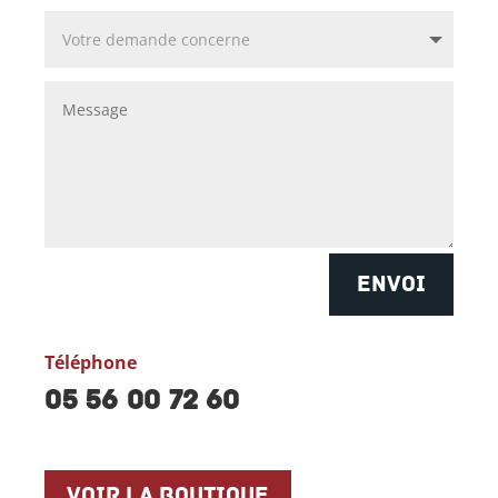
ENVOI
Téléphone
05 56 00 72 60
Voir la boutique