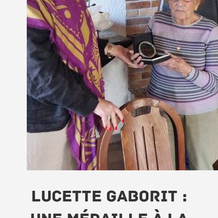
lucette Gaborit :